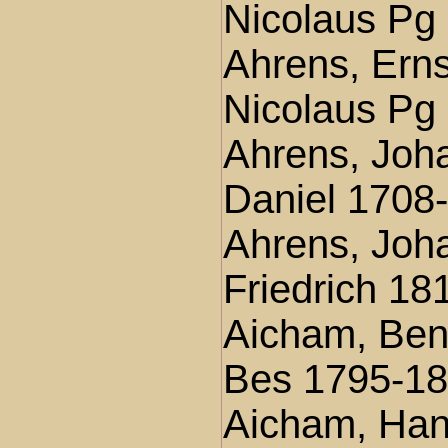
Nicolaus Pg
Ahrens, Erns
Nicolaus Pg
Ahrens, Joh
Daniel 1708
Ahrens, Joh
Friedrich 18
Aicham, Ben
Bes 1795-1
Aicham, Ha