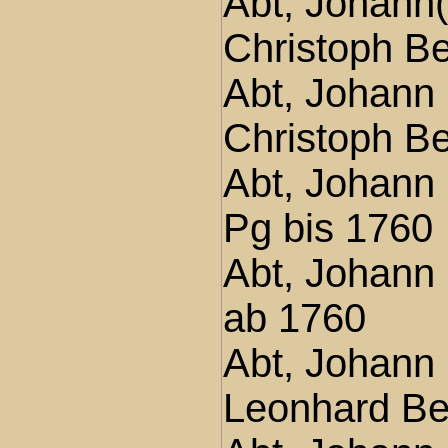
Abt, Johann(
Christoph B
Abt, Johann
Christoph B
Abt, Johann 
Pg bis 1760
Abt, Johann 
ab 1760
Abt, Johann
Leonhard Be