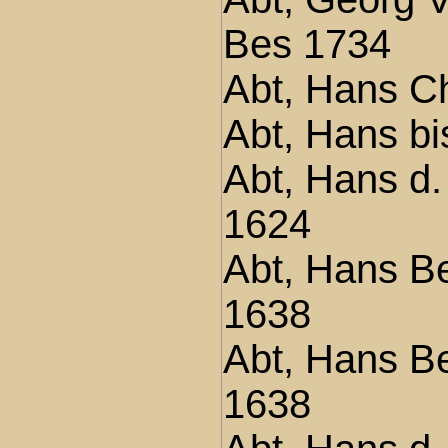
Bes 1734
Abt, Hans C
Abt, Hans bi
Abt, Hans d.
1624
Abt, Hans B
1638
Abt, Hans Be
1638