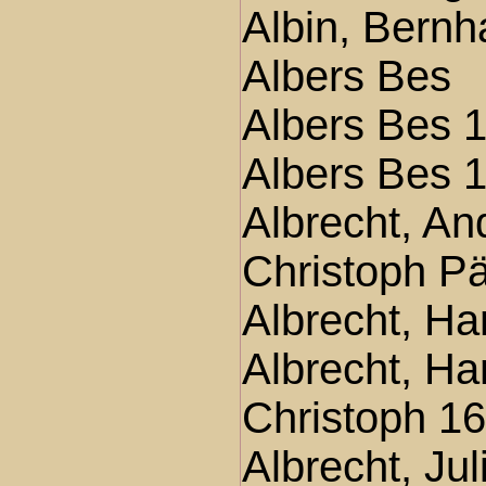
Albin, Bernh
Albers Bes
Albers Bes 
Albers Bes 
Albrecht, An
Christoph P
Albrecht, Ha
Albrecht, Ha
Christoph 1
Albrecht, Ju